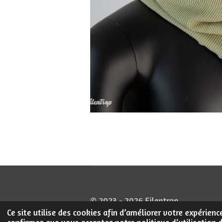
© 2023 - 2026 Filentrop
Ce site utilise des cookies afin d’améliorer votre expérien