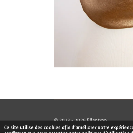
© 2023 - 2026 Filentrop
Ce site utilise des cookies afin d’améliorer votre expérien